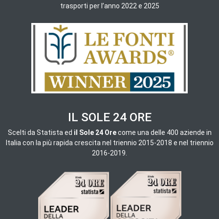
trasporti per l’anno 2022 e 2025
IL SOLE 24 ORE
Scelti da
Statista ed
il Sole 24 Ore
come una delle 400 aziende in
Italia con la più rapida crescita nel triennio 2015-2018 e nel triennio
2016-2019.