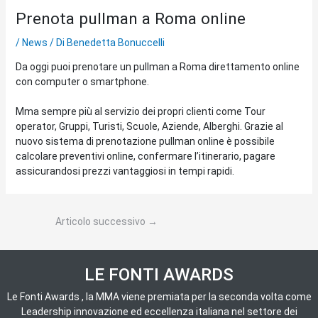
Prenota pullman a Roma online
/
News
/ Di
Benedetta Bonuccelli
Da oggi puoi prenotare un pullman a Roma direttamento online
con computer o smartphone.
Mma sempre più al servizio dei propri clienti come Tour
operator, Gruppi, Turisti, Scuole, Aziende, Alberghi. Grazie al
nuovo sistema di prenotazione pullman online è possibile
calcolare preventivi online, confermare l’itinerario, pagare
assicurandosi prezzi vantaggiosi in tempi rapidi.
Articolo successivo
→
LE FONTI AWARDS
Le Fonti Awards , la MMA viene premiata per la seconda volta come
Leadership innovazione ed eccellenza italiana nel settore dei