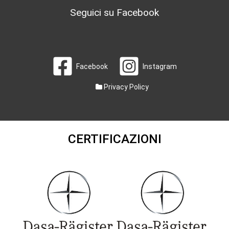
Seguici su Facebook
Facebook
Instagram
Privacy Policy
CERTIFICAZIONI