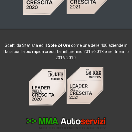
Scelti da
Statista ed
il Sole 24 Ore
come una delle 400 aziende in
Italia con la più rapida crescita nel triennio 2015-2018 e nel triennio
2016-2019.