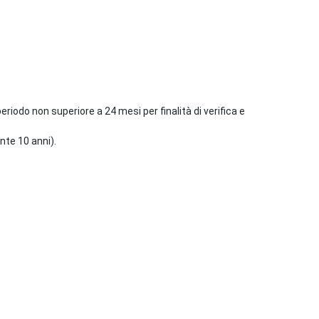
riodo non superiore a 24 mesi per finalità di verifica e
nte 10 anni).