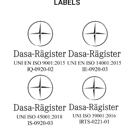
LABELS