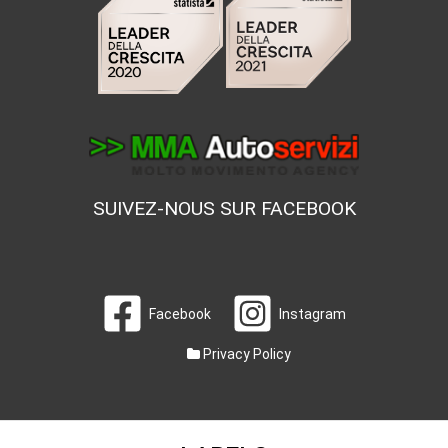
SUIVEZ-NOUS SUR FACEBOOK
Facebook
Instagram
Privacy Policy