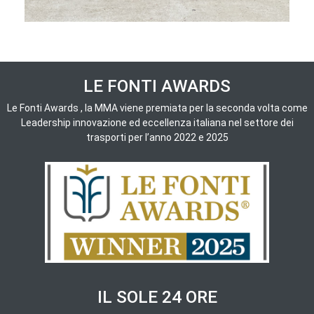
LE FONTI AWARDS
Le Fonti Awards , la MMA viene premiata per la seconda volta come
Leadership innovazione ed eccellenza italiana nel settore dei
trasporti per l’anno 2022 e 2025
IL SOLE 24 ORE