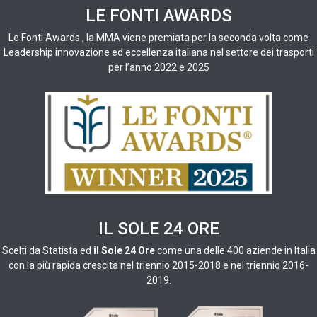
LE FONTI AWARDS
Le Fonti Awards , la MMA viene premiata per la seconda volta come
Leadership innovazione ed eccellenza italiana nel settore dei trasporti
per l’anno 2022 e 2025
IL SOLE 24 ORE
Scelti da
Statista ed
il Sole 24 Ore
come una delle 400 aziende in Italia
con la più rapida crescita nel triennio 2015-2018 e nel triennio 2016-
2019.