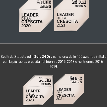
Scelti da
Statista ed
il Sole 24 Ore
come una delle 400 aziende in Italia
con la più rapida crescita nel triennio 2015-2018 e nel triennio 2016-
2019.