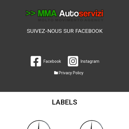
SUIVEZ-NOUS SUR FACEBOOK
Facebook
Instagram
Privacy Policy
LABELS