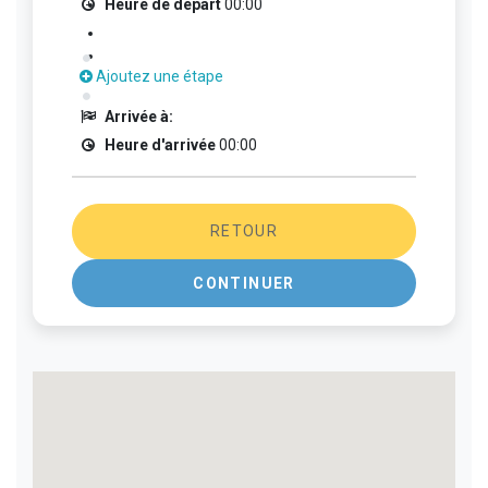
Heure de départ
00:00
Ajoutez une étape
Arrivée à:
Heure d'arrivée
00:00
RETOUR